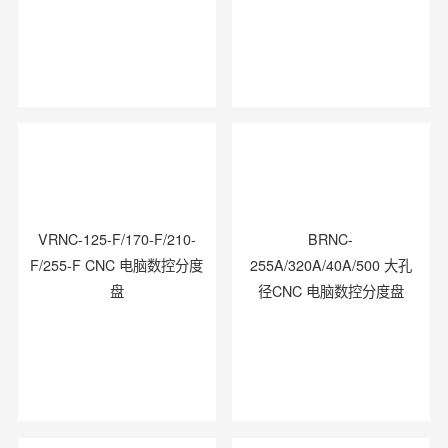
VRNC-125-F/170-F/210-
BRNC-
F/255-F CNC 电脑数控分度
255A/320A/40A/500 大孔
盘
径CNC 电脑数控分度盘