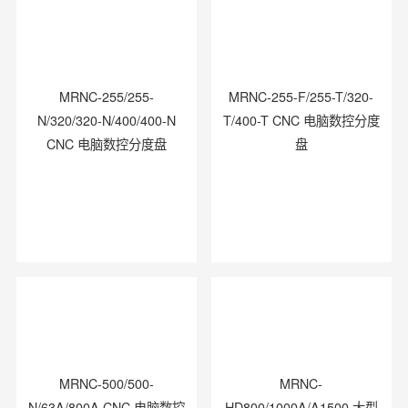
MRNC-255/255-
MRNC-255-F/255-T/320-
N/320/320-N/400/400-N
T/400-T CNC 电脑数控分度
CNC 电脑数控分度盘
盘
MRNC-500/500-
MRNC-
N/63A/800A CNC 电脑数控
HD800/1000A/A1500 大型