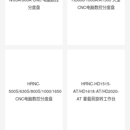
分度盘
CNC电脑数控分度盘
HRNC-
HRNC-HD1515-
500S/630S/800S/1000/1650
AT/HD1618-AT/HD2020-
CNC电脑数控分度盘
AT 重载荷旋转工作台