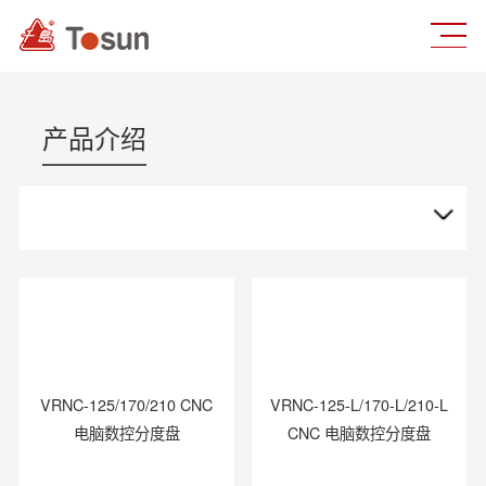
产品介绍
VRNC-125/170/210 CNC
VRNC-125-L/170-L/210-L
电脑数控分度盘
CNC 电脑数控分度盘