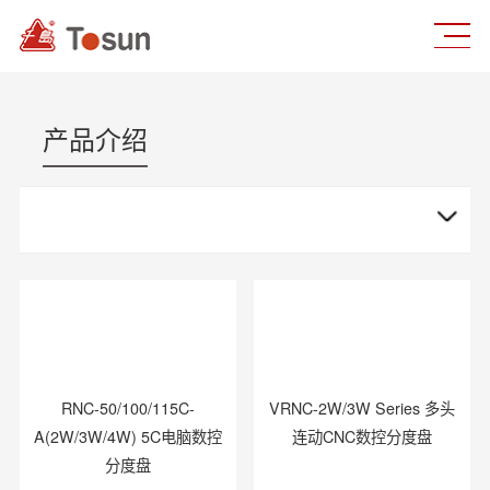
产品介绍
RNC-50/100/115C-
VRNC-2W/3W Series 多头
A(2W/3W/4W) 5C电脑数控
连动CNC数控分度盘
分度盘