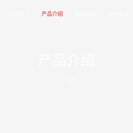
公司简介
产品介绍
最新消息
合作伙伴
产品介绍