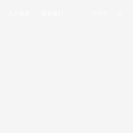
人力资源
联系我们
CLOSE