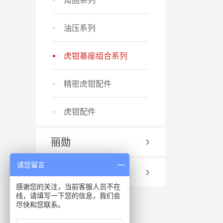
油压系列
虎钳基座组合系列
精密虎钳配件
虎钳配件
丽勋
请您留言
瑞亚
感谢您的关注，当前客服人员不在
线，请填写一下您的信息，我们会
尽快和您联系。